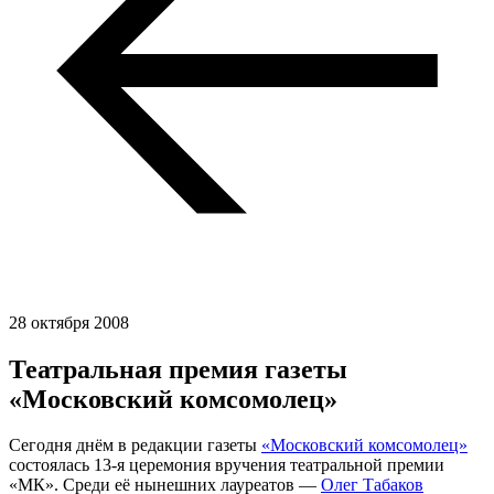
28 октября 2008
Театральная премия газеты
«Московский комсомолец»
Сегодня днём в редакции газеты
«Московский комсомолец»
состоялась 13-я церемония вручения театральной премии
«МК». Среди её нынешних лауреатов —
Олег Табаков