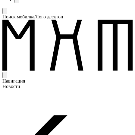
Поиск мобилка/Лого десктоп
Навигация
Новости