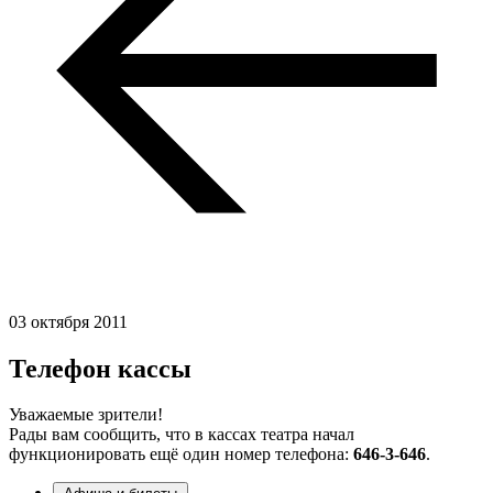
03 октября 2011
Телефон кассы
Уважаемые зрители!
Рады вам сообщить, что в кассах театра начал
функционировать ещё один номер телефона:
646-3-646
.