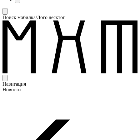
Поиск мобилка/Лого десктоп
Навигация
Новости