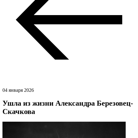
04 января 2026
Ушла из жизни Александра Березовец-
Скачкова