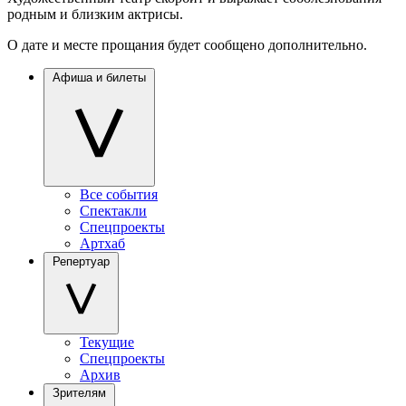
родным и близким актрисы.
О дате и месте прощания будет сообщено дополнительно.
Афиша и билеты
Все события
Спектакли
Спецпроекты
Артхаб
Репертуар
Текущие
Спецпроекты
Архив
Зрителям