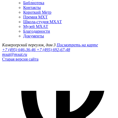
Библиотека
Контакты
Короткий Метр
Премия МХТ
Школа-студия МХАТ
Музей МХАТ
Благодарности
Документы
Камергерский переулок, дом 3
Посмотреть на карте
+7 (495) 646-36-46
+7 (495) 692-67-48‬
mxat@mxat.ru
Старая версия сайта