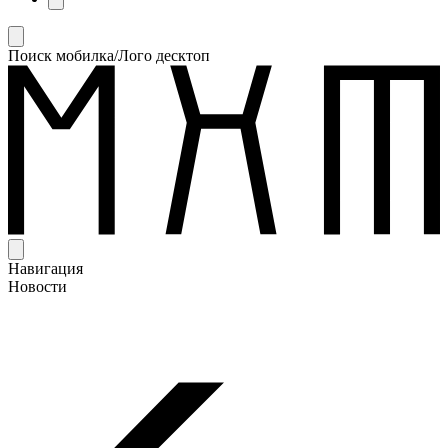
Поиск мобилка/Лого десктоп
Навигация
Новости