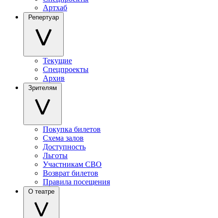
Артхаб
Репертуар
Текущие
Спецпроекты
Архив
Зрителям
Покупка билетов
Схема залов
Доступность
Льготы
Участникам СВО
Возврат билетов
Правила посещения
О театре