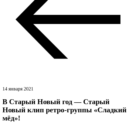
14 января 2021
В Старый Новый год — Старый
Новый клип ретро-группы «Сладкий
мёд»!