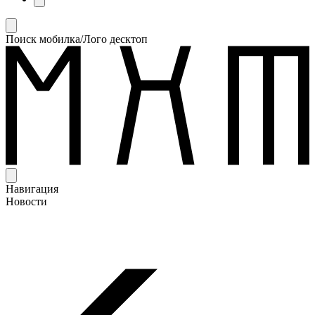
Поиск мобилка/Лого десктоп
Навигация
Новости