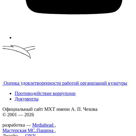
Оценка удовлетворенности работой организаций культуры
Противодействие коррупции
Документы
Официальный сайт МХТ имени А. П. Чехова
© 2001 — 2026
разработка —
Mediahead
,
Мастерская МС.Пашина
,
Дизайн —
ONY