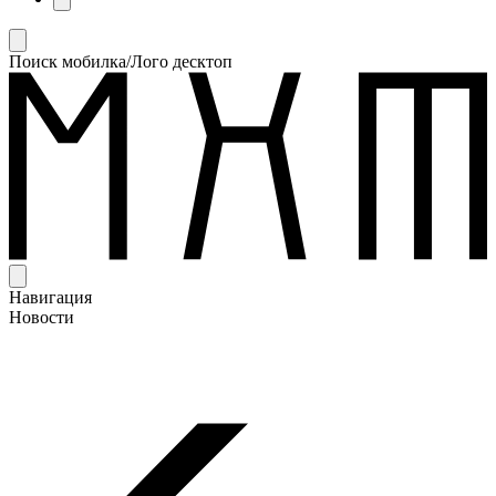
Поиск мобилка/Лого десктоп
Навигация
Новости