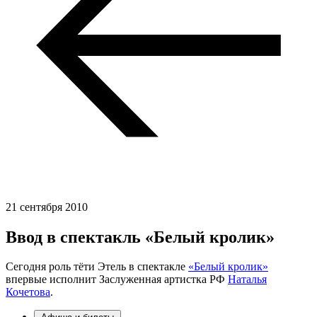
21 сентября 2010
Ввод в спектакль «Белый кролик»
Сегодня роль тёти Этель в спектакле
«Белый кролик»
впервые исполнит Заслуженная артистка РФ
Наталья
Кочетова
.