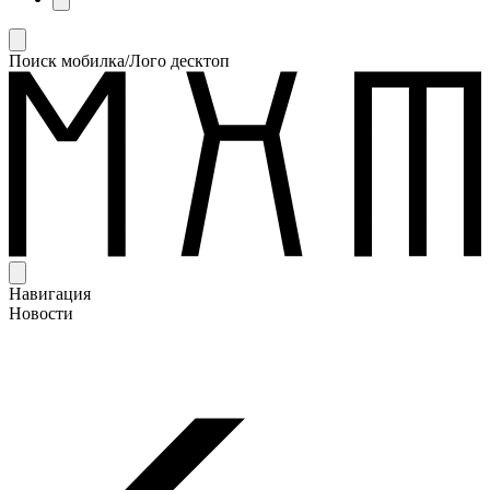
Поиск мобилка/Лого десктоп
Навигация
Новости