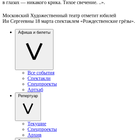
в глазах — никакого крика. Тихое свечение. ..».
Московский Художественный театр отметит юбилей
Ии Сергеевны 18 марта спектаклем «Рождественские грёзы».
Афиша и билеты
Все события
Спектакли
Спецпроекты
Артхаб
Репертуар
Текущие
Спецпроекты
Архив