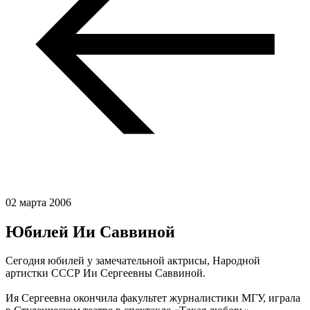
02 марта 2006
Юбилей Ии Саввиной
Сегодня юбилей у замечательной актрисы, Народной
артистки СССР Ии Сергеевны Саввиной.
Ия Сергеевна окончила факультет журналистики МГУ, играла