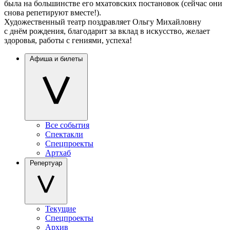
была на большинстве его мхатовских постановок (сейчас они
снова репетируют вместе!).
Художественный театр поздравляет Ольгу Михайловну
с днём рождения, благодарит за вклад в искусство, желает
здоровья, работы с гениями, успеха!
Афиша и билеты
Все события
Спектакли
Спецпроекты
Артхаб
Репертуар
Текущие
Спецпроекты
Архив