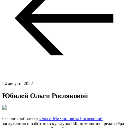
24 августа 2022
Юбилей Ольги Росляковой
Сегодня юбилей у
Ольги Михайловны Росляковой
–
заслуженного работника культуры РФ, помощника режиссёра