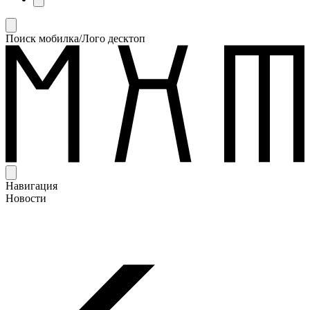
Поиск мобилка/Лого десктоп
Навигация
Новости