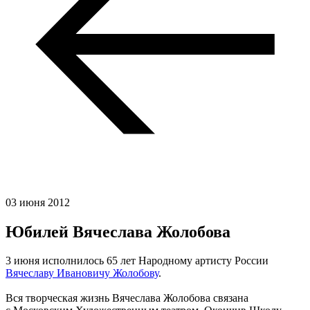
03 июня 2012
Юбилей Вячеслава Жолобова
3 июня исполнилось 65 лет Народному артисту России
Вячеславу Ивановичу Жолобову
.
Вся творческая жизнь Вячеслава Жолобова связана