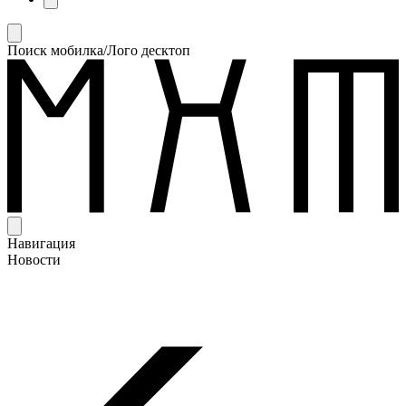
Поиск мобилка/Лого десктоп
Навигация
Новости