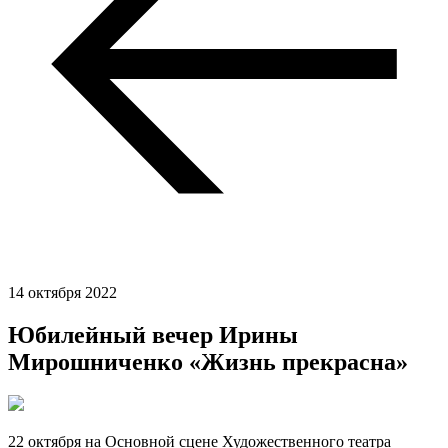
14 октября 2022
Юбилейный вечер Ирины
Мирошниченко «Жизнь прекрасна»
22 октября на Основной сцене Художественного театра