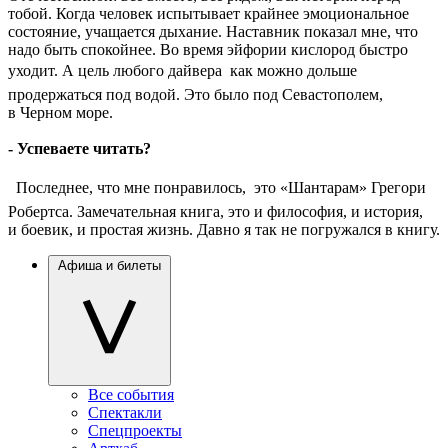
тобой. Когда человек испытывает крайнее эмоциональное
состояние, учащается дыхание. Наставник показал мне, что
надо быть спокойнее. Во время эйфории кислород быстро
уходит. А цель любого дайвера  как можно дольше
продержаться под водой. Это было под Севастополем,
в Черном море.
- Успеваете читать?
 Последнее, что мне понравилось,  это «Шантарам» Грегори
Робертса. Замечательная книга, это и философия, и история,
и боевик, и простая жизнь. Давно я так не погружался в книгу.
Афиша и билеты
Все события
Спектакли
Спецпроекты