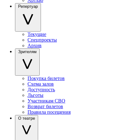
Артхаб
Репертуар
Текущие
Спецпроекты
Архив
Зрителям
Покупка билетов
Схема залов
Доступность
Льготы
Участникам СВО
Возврат билетов
Правила посещения
О театре