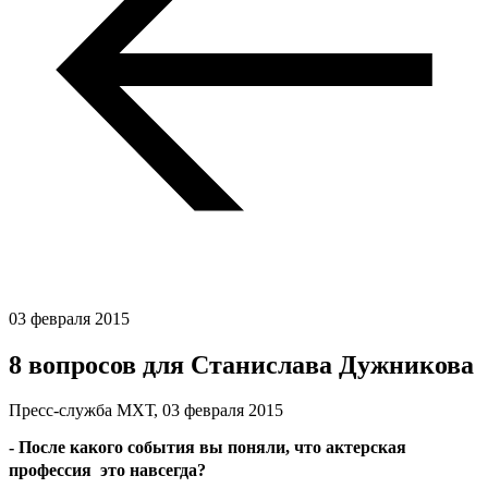
03 февраля 2015
8 вопросов для Станислава Дужникова
Пресс-служба МХТ,
03 февраля 2015
- После какого события вы поняли, что актерская
профессия  это навсегда?