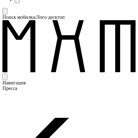
Поиск мобилка/Лого десктоп
Навигация
Пресса