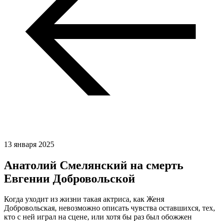
13 января 2025
Анатолий Смелянский на смерть
Евгении Добровольской
Когда уходит из жизни такая актриса, как Женя
Добровольская, невозможно описать чувства оставшихся, тех,
кто с ней играл на сцене, или хотя бы раз был обожжен