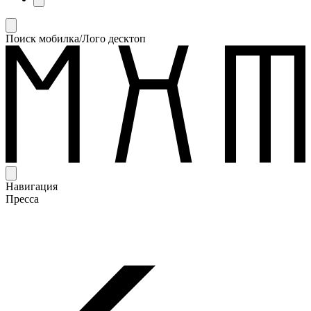
Поиск мобилка/Лого десктоп
Навигация
Пресса