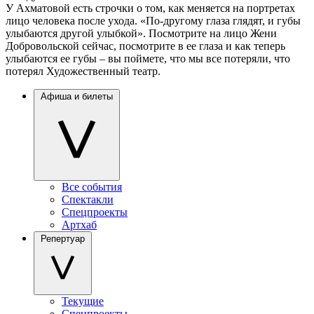
У Ахматовой есть строчки о том, как меняется на портретах
лицо человека после ухода. «По-другому глаза глядят, и губы
улыбаются другой улыбкой». Посмотрите на лицо Жени
Добровольской сейчас, посмотрите в ее глаза и как теперь
улыбаются ее губы – вы поймете, что мы все потеряли, что
потерял Художественный театр.
Афиша и билеты
Все события
Спектакли
Спецпроекты
Артхаб
Репертуар
Текущие
Спецпроекты