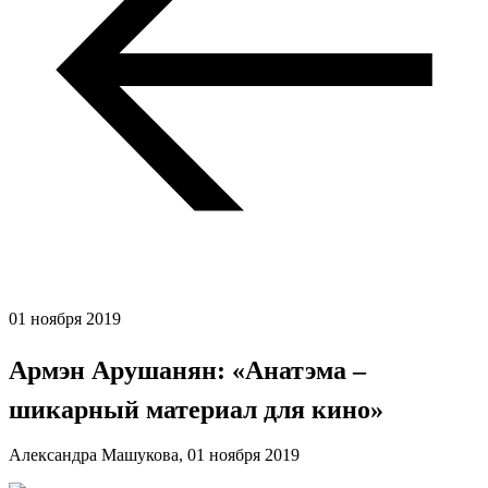
01 ноября 2019
Армэн Арушанян: «Анатэма –
шикарный материал для кино»
Александра Машукова,
01 ноября 2019