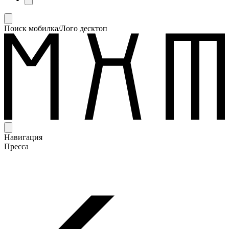
Поиск мобилка/Лого десктоп
Навигация
Пресса