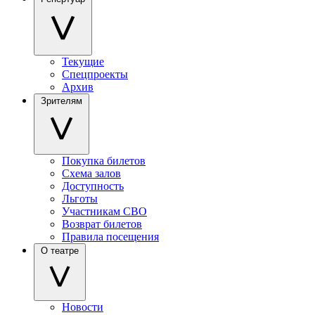
Текущие
Спецпроекты
Архив
Зрителям
Покупка билетов
Схема залов
Доступность
Льготы
Участникам СВО
Возврат билетов
Правила посещения
О театре
Новости