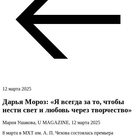
12 марта 2025
Дарья Мороз: «Я всегда за то, чтобы
нести свет и любовь через творчество»
Мария Ушакова, U MAGAZINE,
12 марта 2025
8 марта в МХТ им. А. П. Чехова состоялась премьера