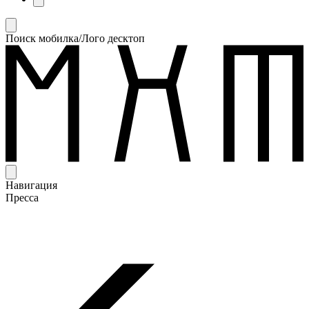
Поиск мобилка/Лого десктоп
Навигация
Пресса