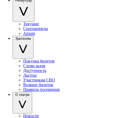
Репертуар
Текущие
Спецпроекты
Архив
Зрителям
Покупка билетов
Схема залов
Доступность
Льготы
Участникам СВО
Возврат билетов
Правила посещения
О театре
Новости