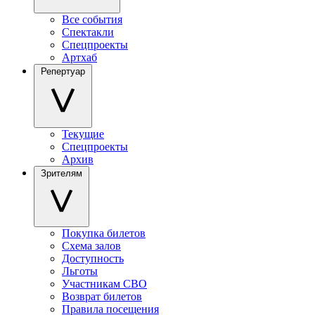
Все события
Спектакли
Спецпроекты
Артхаб
Репертуар
Текущие
Спецпроекты
Архив
Зрителям
Покупка билетов
Схема залов
Доступность
Льготы
Участникам СВО
Возврат билетов
Правила посещения