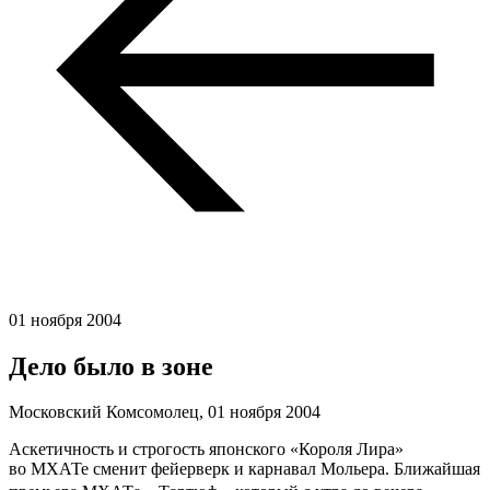
01 ноября 2004
Дело было в зоне
Московский Комсомолец,
01 ноября 2004
Аскетичность и строгость японского «Короля Лира»
во МХАТе сменит фейерверк и карнавал Мольера. Ближайшая