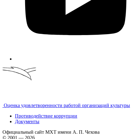
Оценка удовлетворенности работой организаций культуры
Противодействие коррупции
Документы
Официальный сайт МХТ имени А. П. Чехова
© 2001 — 2026