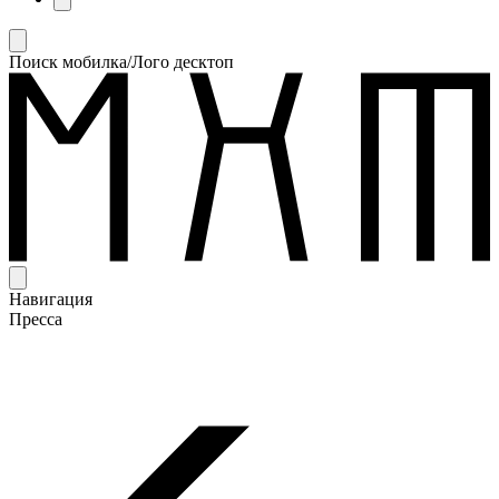
Поиск мобилка/Лого десктоп
Навигация
Пресса