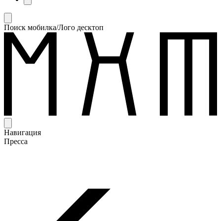
Поиск мобилка/Лого десктоп
Навигация
Пресса