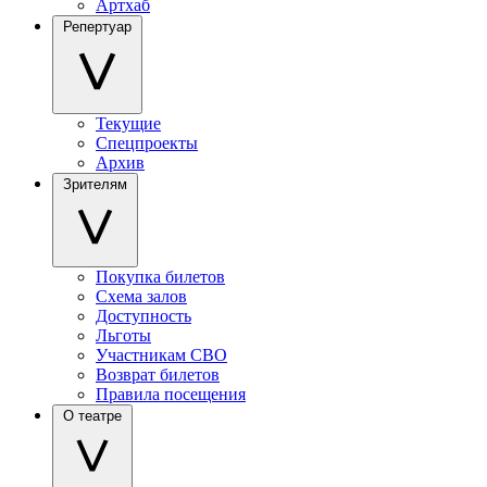
Артхаб
Репертуар
Текущие
Спецпроекты
Архив
Зрителям
Покупка билетов
Схема залов
Доступность
Льготы
Участникам СВО
Возврат билетов
Правила посещения
О театре