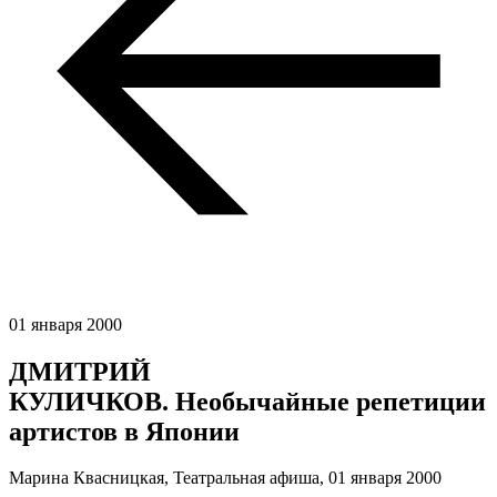
01 января 2000
ДМИТРИЙ
КУЛИЧКОВ. Необычайные репетиции
артистов в Японии
Марина Квасницкая, Театральная афиша,
01 января 2000