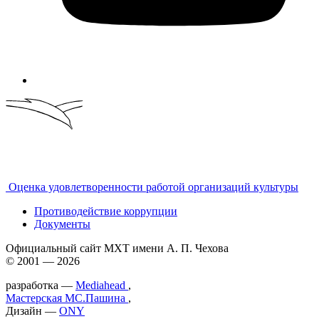
Оценка удовлетворенности работой организаций культуры
Противодействие коррупции
Документы
Официальный сайт МХТ имени А. П. Чехова
© 2001 — 2026
разработка —
Mediahead
,
Мастерская МС.Пашина
,
Дизайн —
ONY