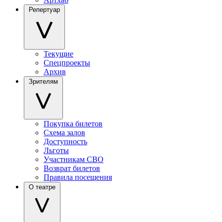
Репертуар
Текущие
Спецпроекты
Архив
Зрителям
Покупка билетов
Схема залов
Доступность
Льготы
Участникам СВО
Возврат билетов
Правила посещения
О театре