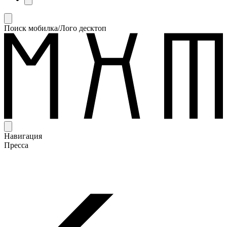
Поиск мобилка/Лого десктоп
Навигация
Пресса