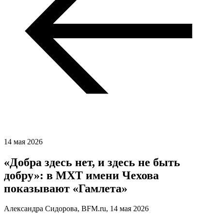
14 мая 2026
«Добра здесь нет, и здесь не быть
добру»: в МХТ имени Чехова
показывают «Гамлета»
Александра Сидорова, BFM.ru,
14 мая 2026