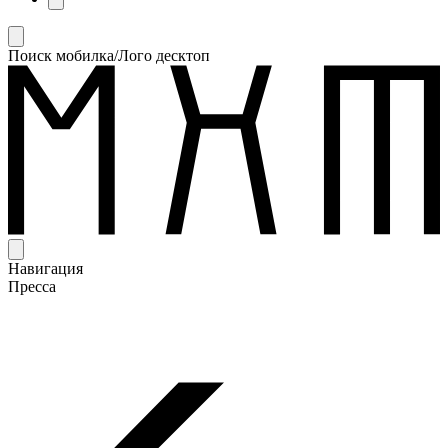
Поиск мобилка/Лого десктоп
Навигация
Пресса