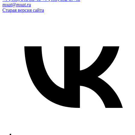
mxat@mxat.ru
Старая версия сайта