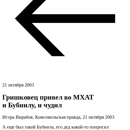
21 октября 2003
Гришковец привел во МХАТ
и Бубнилу, и чудил
Игорь Вирабов, Комсомольская правда,
21 октября 2003
А еще был такой Бубнила, его дед какой-то попросил