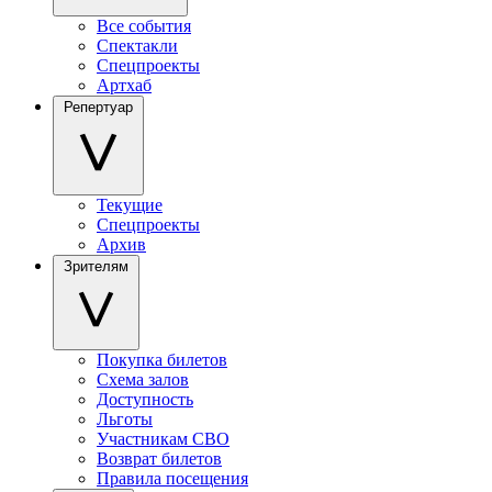
Все события
Спектакли
Спецпроекты
Артхаб
Репертуар
Текущие
Спецпроекты
Архив
Зрителям
Покупка билетов
Схема залов
Доступность
Льготы
Участникам СВО
Возврат билетов
Правила посещения