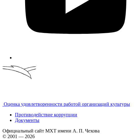
Оценка удовлетворенности работой организаций культуры
Противодействие коррупции
Документы
Официальный сайт МХТ имени А. П. Чехова
© 2001 — 2026