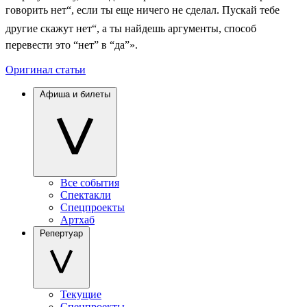
говорить нет“, если ты еще ничего не сделал. Пускай тебе
другие скажут нет“, а ты найдешь аргументы, способ
перевести это “нет” в “да”».
Оригинал статьи
Афиша и билеты
Все события
Спектакли
Спецпроекты
Артхаб
Репертуар
Текущие
Спецпроекты