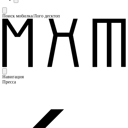
Поиск мобилка/Лого десктоп
Навигация
Пресса