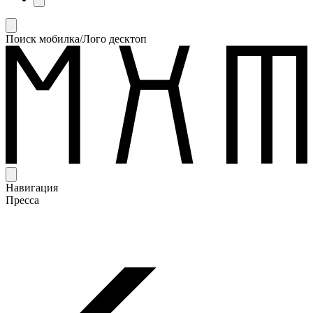
Поиск мобилка/Лого десктоп
Навигация
Пресса