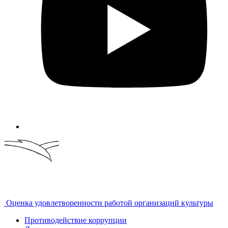
Оценка удовлетворенности работой организаций культуры
Противодействие коррупции