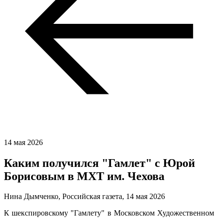
14 мая 2026
Каким получился "Гамлет" с Юрой
Борисовым в МХТ им. Чехова
Нина Дымченко, Российская газета,
14 мая 2026
К шекспировскому "Гамлету" в Московском Художественном