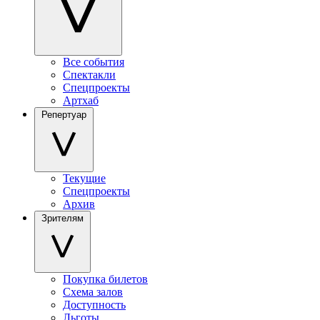
Все события
Спектакли
Спецпроекты
Артхаб
Репертуар
Текущие
Спецпроекты
Архив
Зрителям
Покупка билетов
Схема залов
Доступность
Льготы