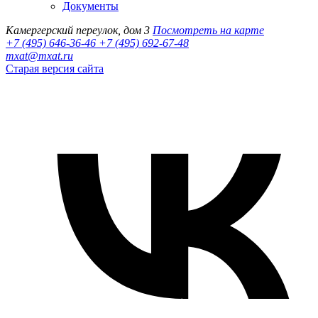
Документы
Камергерский переулок, дом 3
Посмотреть на карте
+7 (495) 646-36-46
+7 (495) 692-67-48‬
mxat@mxat.ru
Старая версия сайта