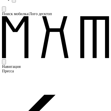
Поиск мобилка/Лого десктоп
Навигация
Пресса