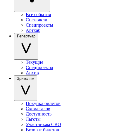
Все события
Спектакли
Спецпроекты
Артхаб
Репертуар
Текущие
Спецпроекты
Архив
Зрителям
Покупка билетов
Схема залов
Доступность
Льготы
Участникам СВО
Возврат билетов