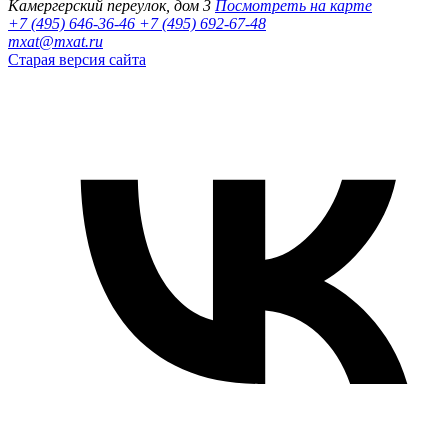
Камергерский переулок, дом 3
Посмотреть на карте
+7 (495) 646-36-46
+7 (495) 692-67-48‬
mxat@mxat.ru
Старая версия сайта