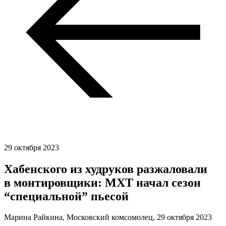
29 октября 2023
Хабенского из худруков разжаловали
в монтировщики: МХТ начал сезон
“специальной” пьесой
Марина Райкина, Московский комсомолец,
29 октября 2023