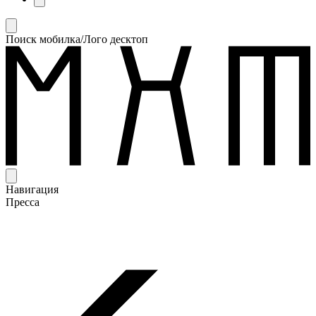
Поиск мобилка/Лого десктоп
Навигация
Пресса