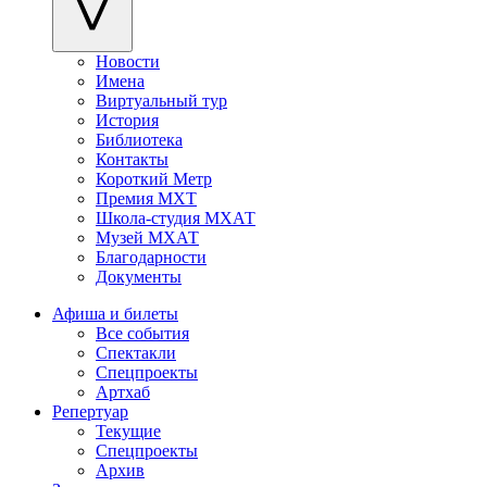
Новости
Имена
Виртуальный тур
История
Библиотека
Контакты
Короткий Метр
Премия МХТ
Школа-студия МХАТ
Музей МХАТ
Благодарности
Документы
Афиша и билеты
Все события
Спектакли
Спецпроекты
Артхаб
Репертуар
Текущие
Спецпроекты
Архив