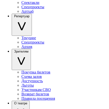
Спектакли
Спецпроекты
Артхаб
Репертуар
Текущие
Спецпроекты
Архив
Зрителям
Покупка билетов
Схема залов
Доступность
Льготы
Участникам СВО
Возврат билетов
Правила посещения
О театре