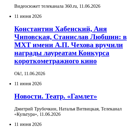
Видеосюжет телеканала 360.ru,
11.06.2026
11 июня 2026
Константин Хабенский, Аня
Чиповская, Станислав Любшин: в
МХТ имени А.П. Чехова вручили
награды лауреатам Конкурса
короткометражного кино
Ok!,
11.06.2026
11 июня 2026
Новости. Театр. «Гамлет»
Дмитрий Трубочкин, Наталья Витвицкая, Телеканал
«Культура»,
11.06.2026
11 июня 2026