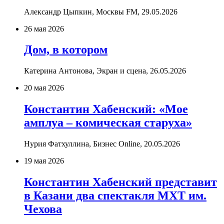
Александр Цыпкин, Москвы FM,
29.05.2026
26 мая 2026
Дом, в котором
Катерина Антонова, Экран и сцена,
26.05.2026
20 мая 2026
Константин Хабенский: «Мое
амплуа – комическая старуха»
Нурия Фатхуллина, Бизнес Online,
20.05.2026
19 мая 2026
Константин Хабенский представит
в Казани два спектакля МХТ им.
Чехова