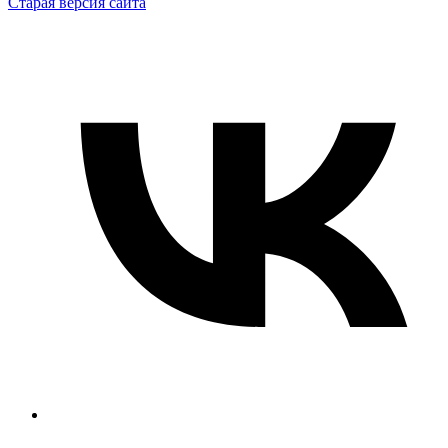
Старая версия сайта