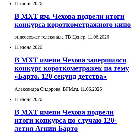
11 июня 2026
В МХТ им. Чехова подвели итоги
конкурса короткометражного кино
видеосюжет телеканала ТВ Центр,
11.06.2026
11 июня 2026
В МХТ имени Чехова завершился
конкурс короткометражек на тему
«Барто. 120 секунд детства»
Александра Сидорова, BFM.ru,
11.06.2026
11 июня 2026
В МХТ имени Чехова подвели
итоги конкурса по случаю 120-
летия Агнии Барто