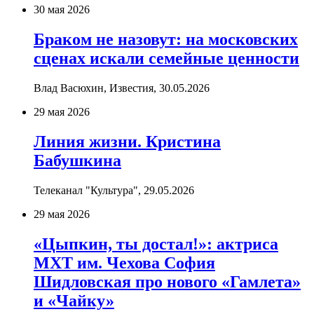
30 мая 2026
Браком не назовут: на московских
сценах искали семейные ценности
Влад Васюхин, Известия,
30.05.2026
29 мая 2026
Линия жизни. Кристина
Бабушкина
Телеканал "Культура",
29.05.2026
29 мая 2026
«Цыпкин, ты достал!»: актриса
МХТ им. Чехова София
Шидловская про нового «Гамлета»
и «Чайку»