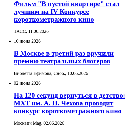
Фильм "В пустой квартире" стал
лучшим на IV Конкурсе
короткометражного кино
ТАСС,
11.06.2026
10 июня 2026
В Москве в третий раз вручили
премию театральных блогеров
Виолетта Ефимова, Сноб.,
10.06.2026
02 июня 2026
На 120 секунд вернуться в детство:
МХТ им. А. П. Чехова проводит
конкурс короткометражного кино
Москвич Mag,
02.06.2026