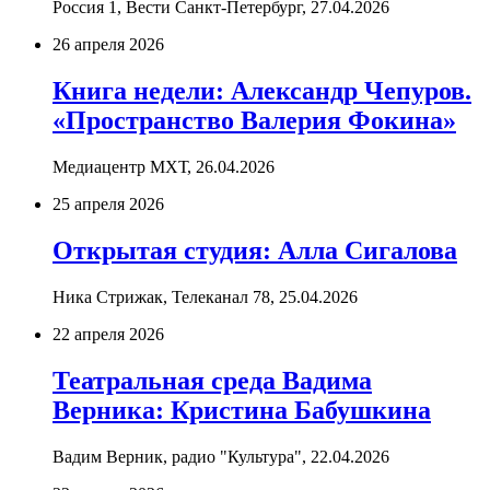
Россия 1, Вести Санкт-Петербург,
27.04.2026
26 апреля 2026
Книга недели: Александр Чепуров.
«Пространство Валерия Фокина»
Медиацентр МХТ,
26.04.2026
25 апреля 2026
Открытая студия: Алла Сигалова
Ника Стрижак, Телеканал 78,
25.04.2026
22 апреля 2026
Театральная среда Вадима
Верника: Кристина Бабушкина
Вадим Верник, радио "Культура",
22.04.2026