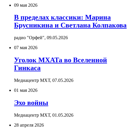
09 мая 2026
В пределах классики: Марина
Брусникина и Светлана Колпакова
радио "Орфей",
09.05.2026
07 мая 2026
Уголок МХАТа во Вселенной
Гинкаса
Медиацентр МХТ,
07.05.2026
01 мая 2026
Эхо войны
Медиацентр МХТ,
01.05.2026
28 апреля 2026