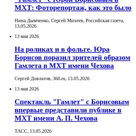
МХТ: Фоторепортаж, как это было
Нина Дымченко, Сергей Михеев, Российская газета,
13.05.2026
13 мая 2026
На роликах и в фольге. Юра
Борисов поразил зрителей образом
Гамлета в МХТ имени Чехова
Сергей Довлатов, 360.ru,
13.05.2026
13 мая 2026
Спектакль "Гамлет" с Борисовым
впервые представили публике в
МХТ имени А. П. Чехова
ТАСС,
13.05.2026