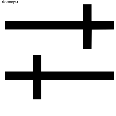
Фильтры