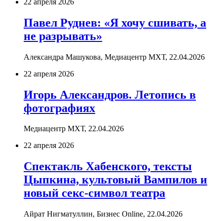
22 апреля 2026
Павел Руднев: «Я хочу сшивать, а
не разрывать»
Александра Машукова, Медиацентр МХТ,
22.04.2026
22 апреля 2026
Игорь Александров. Летопись в
фотографиях
Медиацентр МХТ,
22.04.2026
22 апреля 2026
Спектакль Хабенского, тексты
Цыпкина, культовый Вампилов и
новый секс-символ театра
Айрат Нигматуллин, Бизнес Online,
22.04.2026