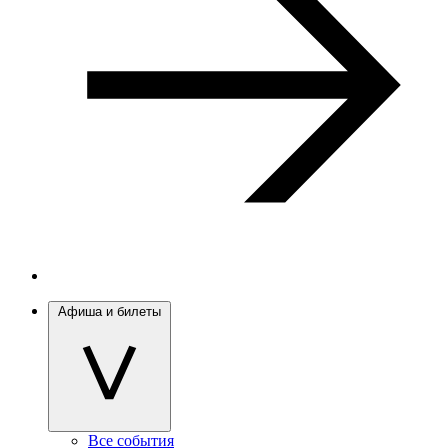
Афиша и билеты
Все события