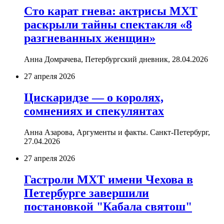
Сто карат гнева: актрисы МХТ
раскрыли тайны спектакля «8
разгневанных женщин»
Анна Домрачева, Петербургский дневник,
28.04.2026
27 апреля 2026
Цискаридзе — о королях,
сомнениях и спекулянтах
Анна Азарова, Аргументы и факты. Санкт-Петербург,
27.04.2026
27 апреля 2026
Гастроли МХТ имени Чехова в
Петербурге завершили
постановкой "Кабала святош"