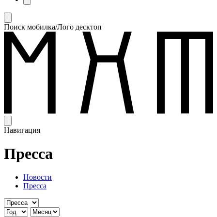
Поиск мобилка/Лого десктоп
Навигация
Пресса
Новости
Пресса