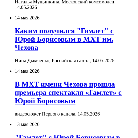
Наталья Мущинкина, Московский комсомолец,
14.05.2026
14 мая 2026
Каким получился "Гамлет" с
Юрой Борисовым в МХТ им.
Чехова
Нина Дымченко, Российская газета,
14.05.2026
14 мая 2026
В МХТ имени Чехова прошла
премьера спектакля «Гамлет» с
Юрой Борисовым
видеосюжет Первого канала,
14.05.2026
13 мая 2026
"Гамлет" с Юрой Борисовым в