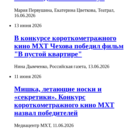
Мария Первушина, Екатерина Цветкова, Театрал,
16.06.2026
13 июня 2026
В конкурсе короткометражного
кино МХТ Чехова победил фильм
"В пустой квартире"
Нина Дымченко, Российская газета,
13.06.2026
11 июня 2026
Мишка, летающие носки и
«секретики». Конкурс
короткометражного кино МХТ
назвал победителей
Медиацентр МХТ,
11.06.2026