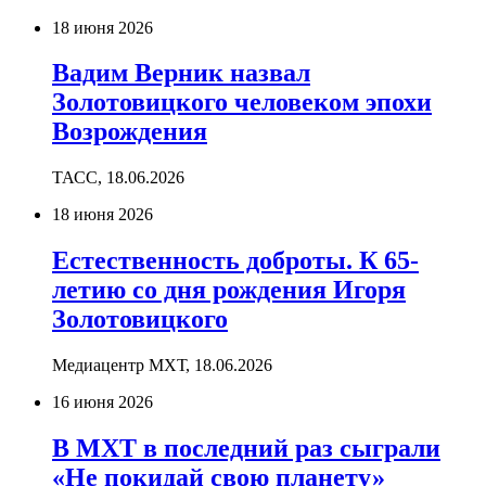
18 июня 2026
Вадим Верник назвал
Золотовицкого человеком эпохи
Возрождения
ТАСС,
18.06.2026
18 июня 2026
Естественность доброты. К 65-
летию со дня рождения Игоря
Золотовицкого
Медиацентр МХТ,
18.06.2026
16 июня 2026
В МХТ в последний раз сыграли
«Не покидай свою планету»