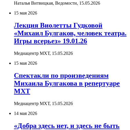
Наталья Витвицкая, Ведомости,
15.05.2026
15 мая 2026
Лекция Виолетты Гудковой
«Михаил Булгаков, человек театра.
Игры всерьез» 19.01.26
Медиацентр МХТ,
15.05.2026
15 мая 2026
Спектакли по произведениям
Михаила Булгакова в репертуаре
МХТ
Медиацентр МХТ,
15.05.2026
14 мая 2026
«Добра здесь нет, и здесь не быть