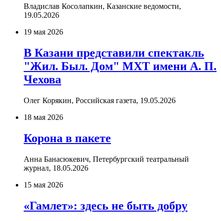
Владислав Косолапкин, Казанские ведомости,
19.05.2026
19 мая 2026
В Казани представили спектакль
"Жил. Был. Дом" МХТ имени А. П.
Чехова
Олег Корякин, Российская газета,
19.05.2026
18 мая 2026
Корона в пакете
Анна Банасюкевич, Петербургский театральный
журнал,
18.05.2026
15 мая 2026
«Гамлет»: здесь не быть добру