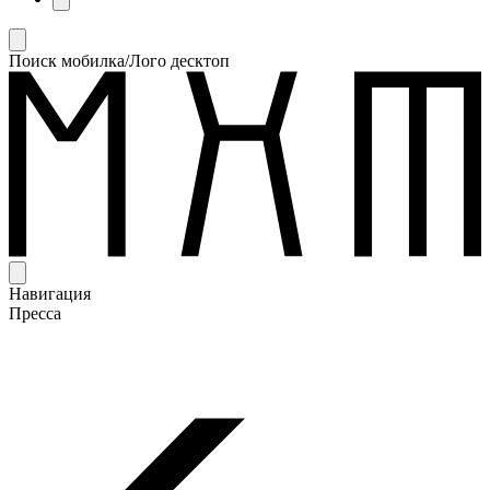
Поиск мобилка/Лого десктоп
Навигация
Пресса