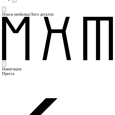
Поиск мобилка/Лого десктоп
Навигация
Пресса