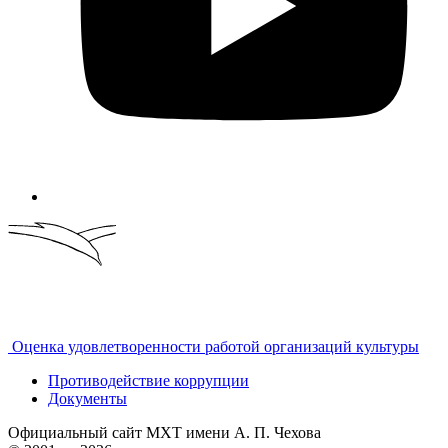
Оценка удовлетворенности работой организаций культуры
Противодействие коррупции
Документы
Официальный сайт МХТ имени А. П. Чехова