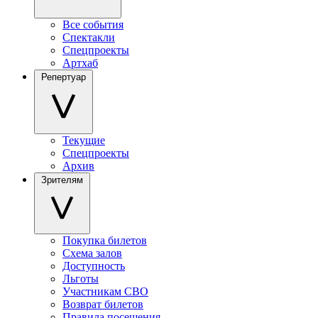
Все события
Спектакли
Спецпроекты
Артхаб
Репертуар
Текущие
Спецпроекты
Архив
Зрителям
Покупка билетов
Схема залов
Доступность
Льготы
Участникам СВО
Возврат билетов
Правила посещения