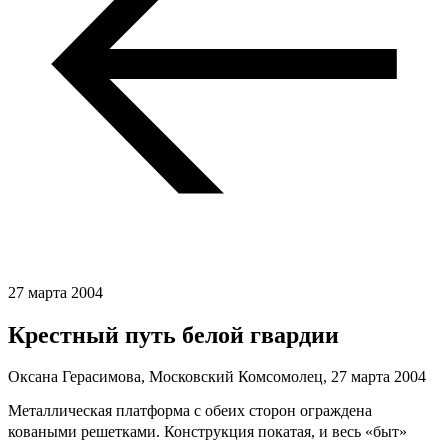
27 марта 2004
Крестный путь белой гвардии
Оксана Герасимова, Московский Комсомолец,
27 марта 2004
Металлическая платформа с обеих сторон ограждена
коваными решетками. Конструкция покатая, и весь «быт» 