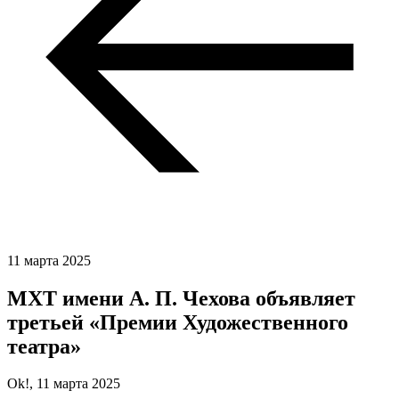
11 марта 2025
МХТ имени А. П. Чехова объявляет
третьей «Премии Художественного
театра»
Ok!,
11 марта 2025