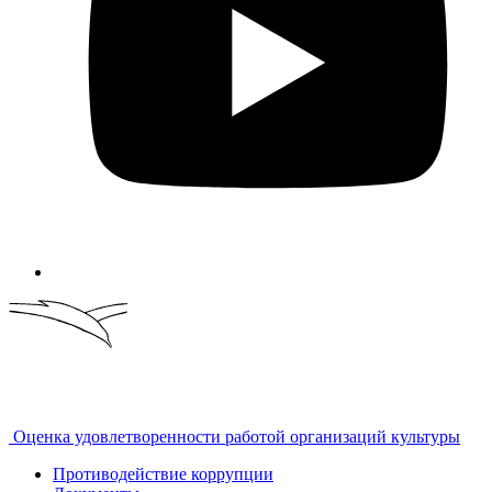
Оценка удовлетворенности работой организаций культуры
Противодействие коррупции