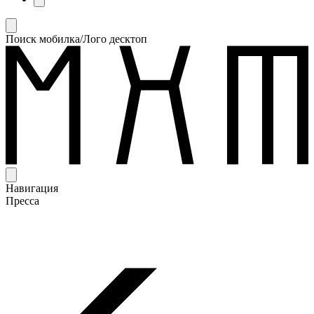
Поиск мобилка/Лого десктоп
Навигация
Пресса