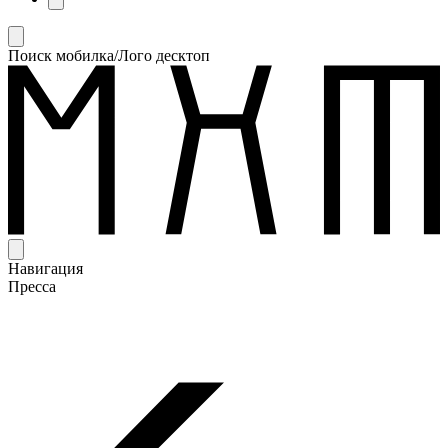
Поиск мобилка/Лого десктоп
Навигация
Пресса