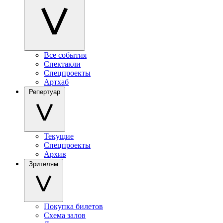
Все события
Спектакли
Спецпроекты
Артхаб
Репертуар
Текущие
Спецпроекты
Архив
Зрителям
Покупка билетов
Схема залов