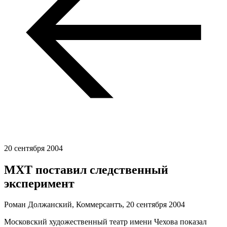
20 сентября 2004
МХТ поставил следственный
эксперимент
Роман Должанский, Коммерсантъ,
20 сентября 2004
Московский художественный театр имени Чехова показал