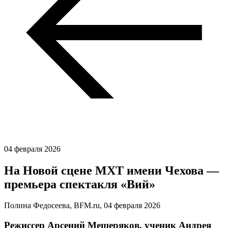
04 февраля 2026
На Новой сцене МХТ имени Чехова —
премьера спектакля «Вий»
Полина Федосеева, BFM.ru,
04 февраля 2026
Режиссер Арсений Мещеряков, ученик Андрея