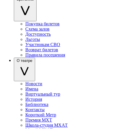
Покупка билетов
Схема залов
Доступность
Льготы
Участникам СВО
Возврат билетов
Правила посещения
О театре
Новости
Имена
Виртуальный тур
История
Библиотека
Контакты
Короткий Метр
Премия МХТ
Школа-студия МХАТ