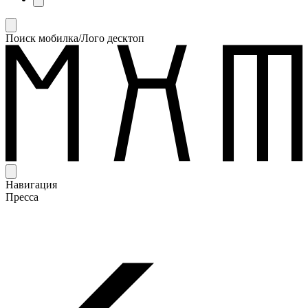
Поиск мобилка/Лого десктоп
Навигация
Пресса