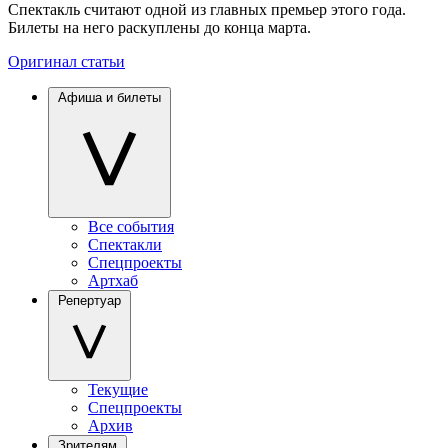
Спектакль считают одной из главных премьер этого года.
Билеты на него раскуплены до конца марта.
Оригинал статьи
Афиша и билеты
Все события
Спектакли
Спецпроекты
Артхаб
Репертуар
Текущие
Спецпроекты
Архив
Зрителям