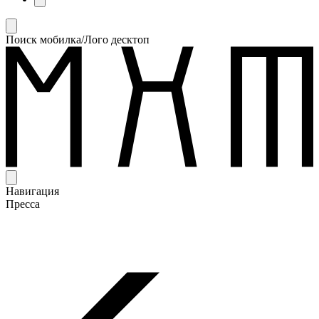
Поиск мобилка/Лого десктоп
Навигация
Пресса