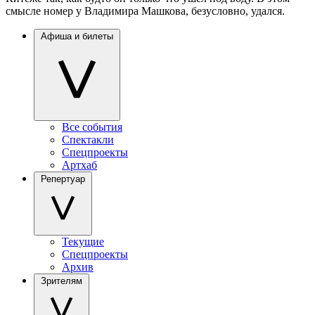
смысле номер у Владимира Машкова, безусловно, удался.
Афиша и билеты
Все события
Спектакли
Спецпроекты
Артхаб
Репертуар
Текущие
Спецпроекты
Архив
Зрителям