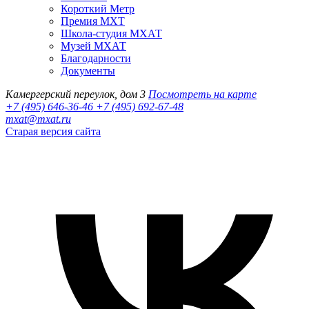
Короткий Метр
Премия МХТ
Школа-студия МХАТ
Музей МХАТ
Благодарности
Документы
Камергерский переулок, дом 3
Посмотреть на карте
+7 (495) 646-36-46
+7 (495) 692-67-48‬
mxat@mxat.ru
Старая версия сайта