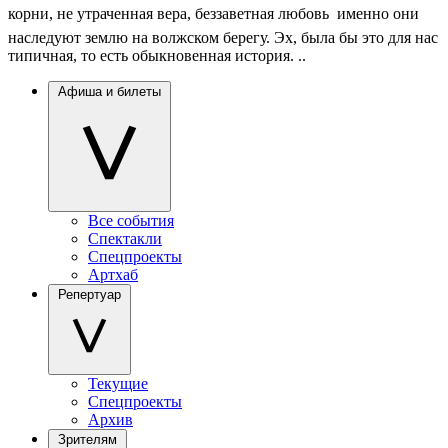
корни, не утраченная вера, беззаветная любовь  именно они
наследуют землю на волжском берегу. Эх, была бы это для нас
типичная, то есть обыкновенная история. ..
Афиша и билеты
Все события
Спектакли
Спецпроекты
Артхаб
Репертуар
Текущие
Спецпроекты
Архив
Зрителям