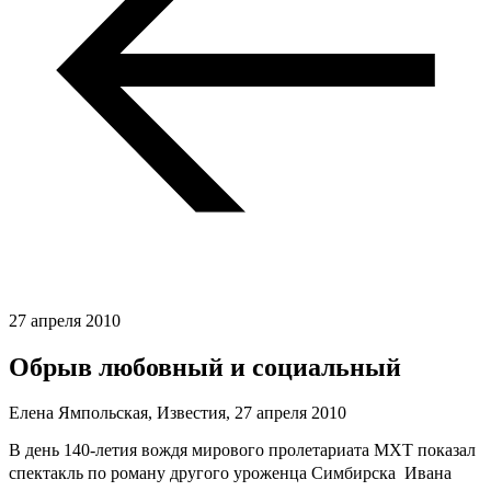
27 апреля 2010
Обрыв любовный и социальный
Елена Ямпольская, Известия,
27 апреля 2010
В день 140-летия вождя мирового пролетариата МХТ показал
спектакль по роману другого уроженца Симбирска  Ивана