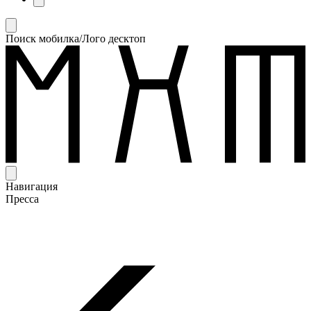
Поиск мобилка/Лого десктоп
Навигация
Пресса