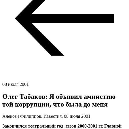
08 июля 2001
Олег Табаков: Я объявил амнистию
той коррупции, что была до меня
Алексей Филиппов, Известия,
08 июля 2001
Закончился театральный год, сезон 2000-2001 гг. Главной