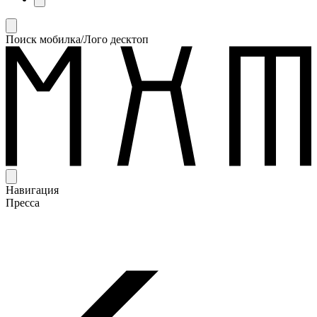
Поиск мобилка/Лого десктоп
Навигация
Пресса