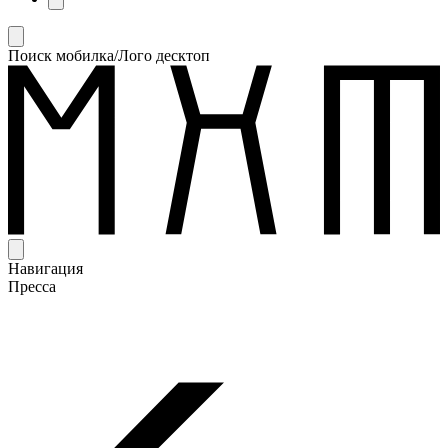
Поиск мобилка/Лого десктоп
Навигация
Пресса