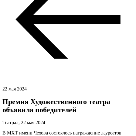
22 мая 2024
Премия Художественного театра
объявила победителей
Театрал,
22 мая 2024
В МХТ имени Чехова состоялось награждение лауреатов