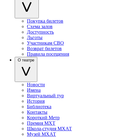
Покупка билетов
Схема залов
Доступность
Льготы
Участникам СВО
Возврат билетов
Правила посещения
О театре
Новости
Имена
Виртуальный тур
История
Библиотека
Контакты
Короткий Метр
Премия МХТ
Школа-студия МХАТ
Музей МХАТ