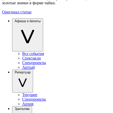
золотые значки в форме чайки.
Оригинал статьи
Афиша и билеты
Все события
Спектакли
Спецпроекты
Артхаб
Репертуар
Текущие
Спецпроекты
Архив
Зрителям