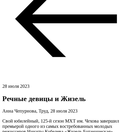
28 июля 2023
Речные девицы и Жизель
Анна Чепурнова, Труд,
28 июля 2023
Свой юбилейный, 125-й сезон МХТ им. Чехова завершил
премьерой одного из самых востребованных молодых
режиссеров Никиты Кобелева «Жизель Ботаническая»