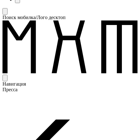
Поиск мобилка/Лого десктоп
Навигация
Пресса