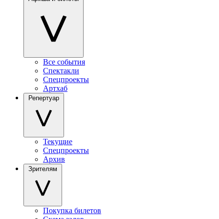
Все события
Спектакли
Спецпроекты
Артхаб
Репертуар
Текущие
Спецпроекты
Архив
Зрителям
Покупка билетов