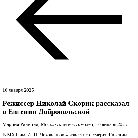
10 января 2025
Режиссер Николай Скорик рассказал
о Евгении Добровольской
Марина Райкина, Московский комсомолец,
10 января 2025
В МХТ им. А. П. Чехова шок – известие о смерти Евгении