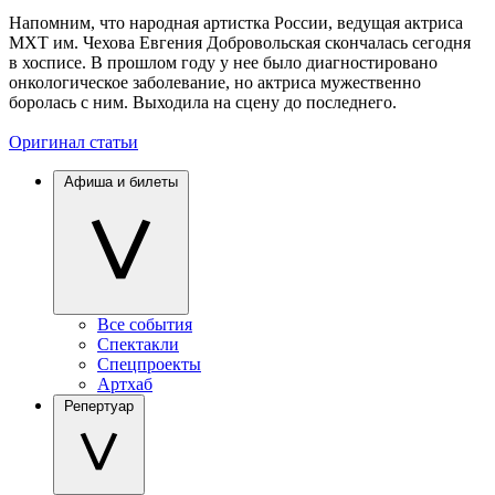
Напомним, что народная артистка России, ведущая актриса
МХТ им. Чехова Евгения Добровольская скончалась сегодня
в хосписе. В прошлом году у нее было диагностировано
онкологическое заболевание, но актриса мужественно
боролась с ним. Выходила на сцену до последнего.
Оригинал статьи
Афиша и билеты
Все события
Спектакли
Спецпроекты
Артхаб
Репертуар