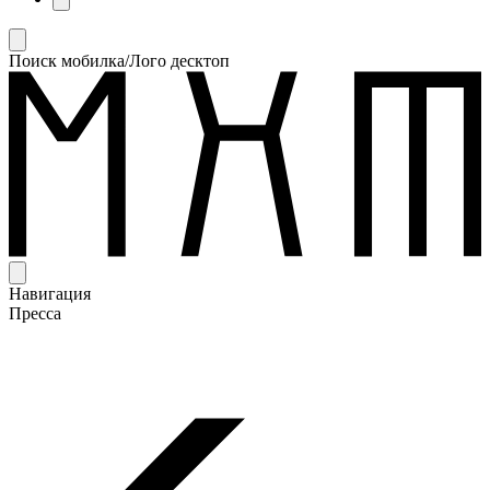
Поиск мобилка/Лого десктоп
Навигация
Пресса