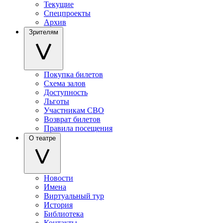
Текущие
Спецпроекты
Архив
Зрителям
Покупка билетов
Схема залов
Доступность
Льготы
Участникам СВО
Возврат билетов
Правила посещения
О театре
Новости
Имена
Виртуальный тур
История
Библиотека
Контакты