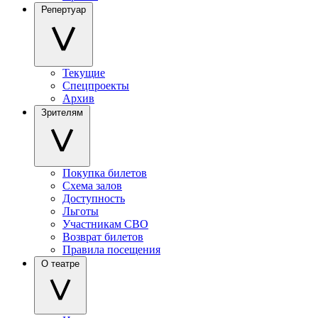
Репертуар
Текущие
Спецпроекты
Архив
Зрителям
Покупка билетов
Схема залов
Доступность
Льготы
Участникам СВО
Возврат билетов
Правила посещения
О театре