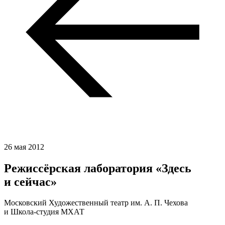
26 мая 2012
Режиссёрская лаборатория «Здесь
и сейчас»
Московский Художественный театр им. А. П. Чехова
и Школа-студия МХАТ