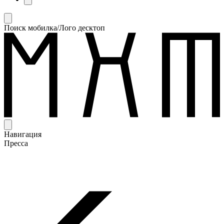
Поиск мобилка/Лого десктоп
Навигация
Пресса