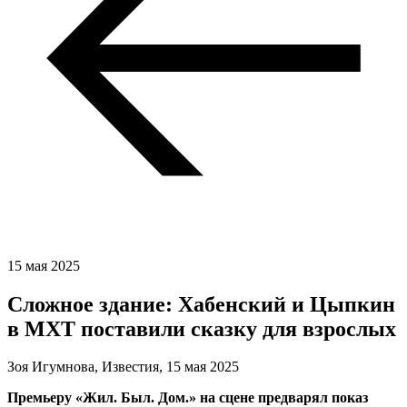
15 мая 2025
Сложное здание: Хабенский и Цыпкин
в МХТ поставили сказку для взрослых
Зоя Игумнова, Известия,
15 мая 2025
Премьеру «Жил. Был. Дом.» на сцене предварял показ