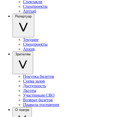
Спектакли
Спецпроекты
Артхаб
Репертуар
Текущие
Спецпроекты
Архив
Зрителям
Покупка билетов
Схема залов
Доступность
Льготы
Участникам СВО
Возврат билетов
Правила посещения
О театре