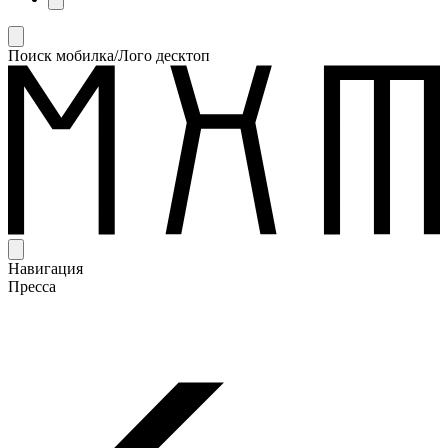
Поиск мобилка/Лого десктоп
Навигация
Пресса