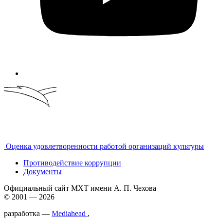
Оценка удовлетворенности работой организаций культуры
Противодействие коррупции
Документы
Официальный сайт МХТ имени А. П. Чехова
© 2001 — 2026
разработка —
Mediahead
,