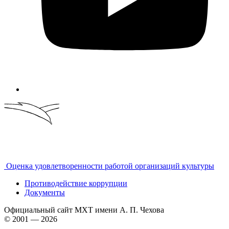
Оценка удовлетворенности работой организаций культуры
Противодействие коррупции
Документы
Официальный сайт МХТ имени А. П. Чехова
© 2001 — 2026