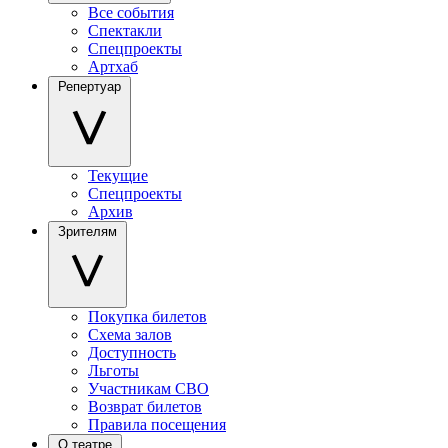
Все события
Спектакли
Спецпроекты
Артхаб
Репертуар
Текущие
Спецпроекты
Архив
Зрителям
Покупка билетов
Схема залов
Доступность
Льготы
Участникам СВО
Возврат билетов
Правила посещения
О театре