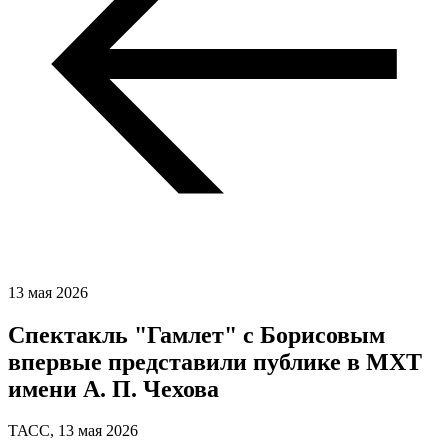
13 мая 2026
Спектакль "Гамлет" с Борисовым
впервые представили публике в МХТ
имени А. П. Чехова
ТАСС,
13 мая 2026