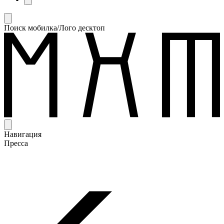
Поиск мобилка/Лого десктоп
Навигация
Пресса