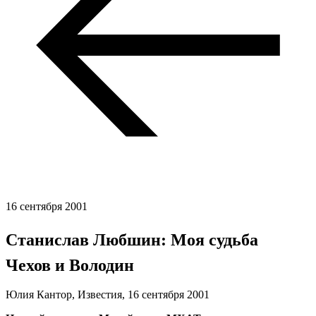
16 сентября 2001
Станислав Любшин: Моя судьба 
Чехов и Володин
Юлия Кантор, Известия,
16 сентября 2001