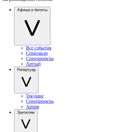
Афиша и билеты
Все события
Спектакли
Спецпроекты
Артхаб
Репертуар
Текущие
Спецпроекты
Архив
Зрителям