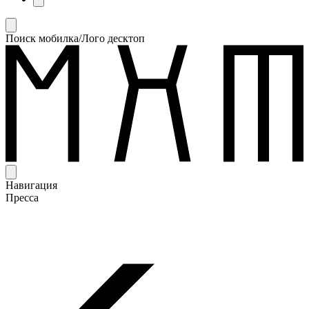
Поиск мобилка/Лого десктоп
Навигация
Пресса