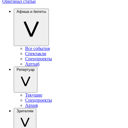
Оригинал статьи
Афиша и билеты
Все события
Спектакли
Спецпроекты
Артхаб
Репертуар
Текущие
Спецпроекты
Архив
Зрителям