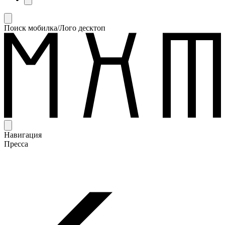
Поиск мобилка/Лого десктоп
Навигация
Пресса