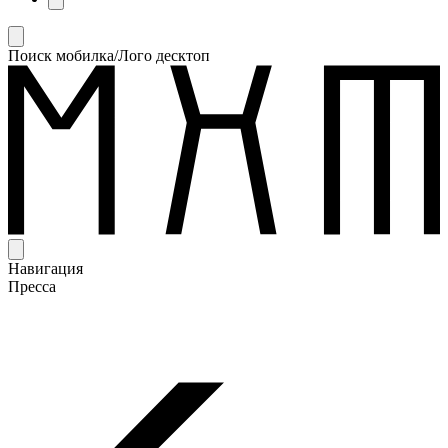
Поиск мобилка/Лого десктоп
Навигация
Пресса