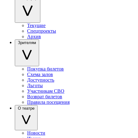
Текущие
Спецпроекты
Архив
Зрителям
Покупка билетов
Схема залов
Доступность
Льготы
Участникам СВО
Возврат билетов
Правила посещения
О театре
Новости