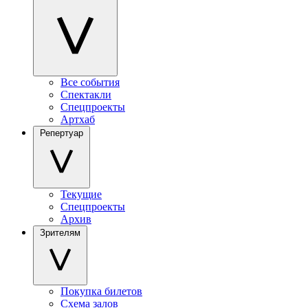
Все события
Спектакли
Спецпроекты
Артхаб
Репертуар
Текущие
Спецпроекты
Архив
Зрителям
Покупка билетов
Схема залов