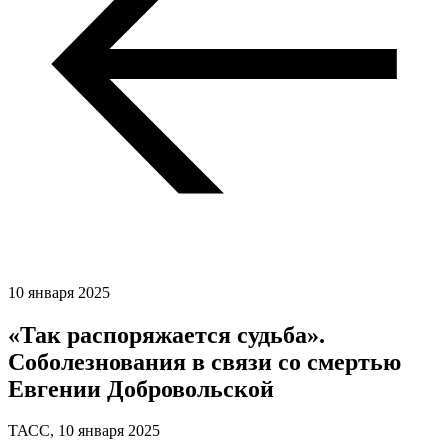
10 января 2025
«Так распоряжается судьба».
Соболезнования в связи со смертью
Евгении Добровольской
ТАСС,
10 января 2025