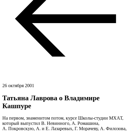
26 октября 2001
Татьяна Лаврова о Владимире
Кашпуре
На первом, знаменитом потом, курсе Школы-студии МХАТ,
который выпустил В. Невинного, А. Ромашина,
А. Покровскую, А. и Е. Лазаревых, Г. Морачеву, А. Филозова,