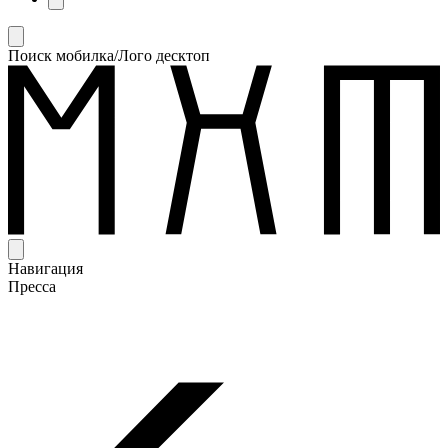
Поиск мобилка/Лого десктоп
Навигация
Пресса