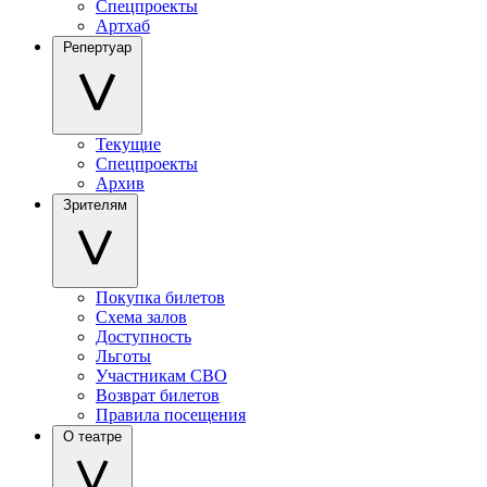
Спецпроекты
Артхаб
Репертуар
Текущие
Спецпроекты
Архив
Зрителям
Покупка билетов
Схема залов
Доступность
Льготы
Участникам СВО
Возврат билетов
Правила посещения
О театре