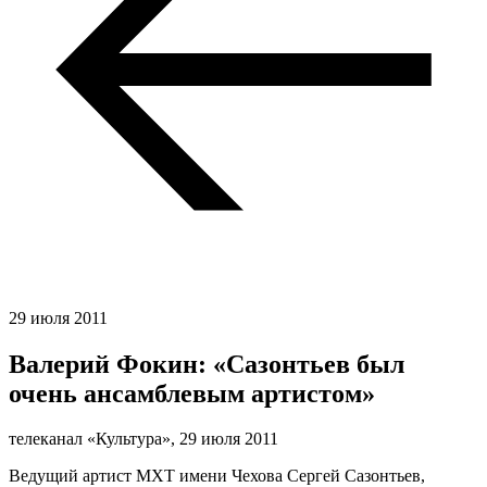
29 июля 2011
Валерий Фокин: «Сазонтьев был
очень ансамблевым артистом»
телеканал «Культура»,
29 июля 2011
Ведущий артист МХТ имени Чехова Сергей Сазонтьев,