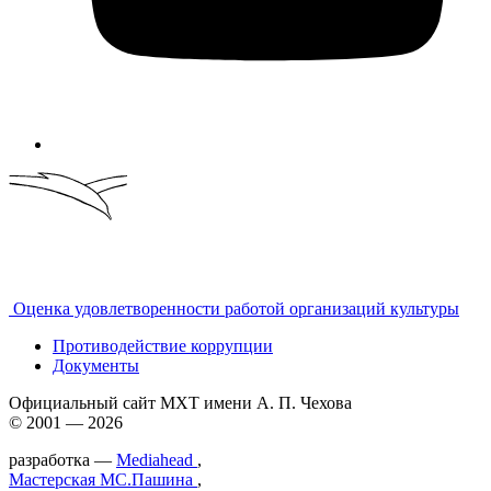
Оценка удовлетворенности работой организаций культуры
Противодействие коррупции
Документы
Официальный сайт МХТ имени А. П. Чехова
© 2001 — 2026
разработка —
Mediahead
,
Мастерская МС.Пашина
,