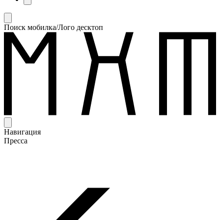
Поиск мобилка/Лого десктоп
Навигация
Пресса