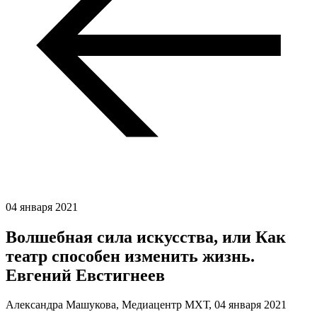
04 января 2021
Волшебная сила искусства, или Как
театр способен изменить жизнь.
Евгений Евстигнеев
Александра Машукова, Медиацентр МХТ,
04 января 2021