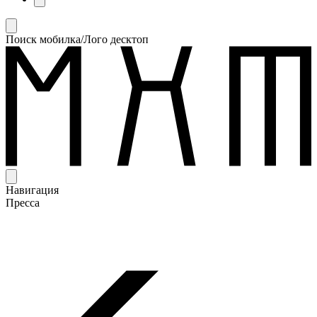
Поиск мобилка/Лого десктоп
Навигация
Пресса