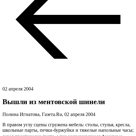
02 апреля 2004
Вышли из ментовской шинели
Полина Игнатова, Газета.Ru,
02 апреля 2004
В правом углу сцены сгружена мебель: столы, стулья, кресла,
школьные парты, печки-буржуйки и тяжелые напольные часы;