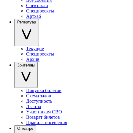
Все события
Спектакли
Спецпроекты
Артхаб
Репертуар
Текущие
Спецпроекты
Архив
Зрителям
Покупка билетов
Схема залов
Доступность
Льготы
Участникам СВО
Возврат билетов
Правила посещения
О театре