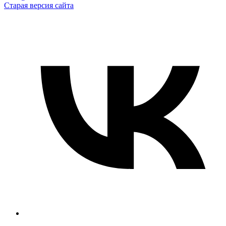
Старая версия сайта