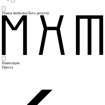
Поиск мобилка/Лого десктоп
Навигация
Пресса