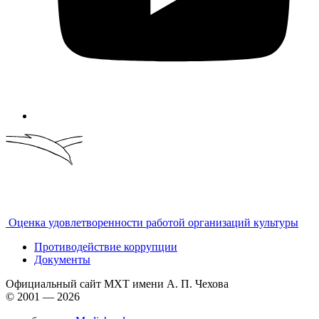
Оценка удовлетворенности работой организаций культуры
Противодействие коррупции
Документы
Официальный сайт МХТ имени А. П. Чехова
© 2001 — 2026