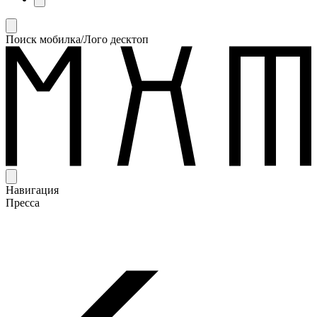
Поиск мобилка/Лого десктоп
Навигация
Пресса