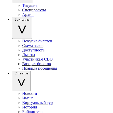
Текущие
Спецпроекты
Архив
Зрителям
Покупка билетов
Схема залов
Доступность
Льготы
Участникам СВО
Возврат билетов
Правила посещения
О театре
Новости
Имена
Виртуальный тур
История
Библиотека