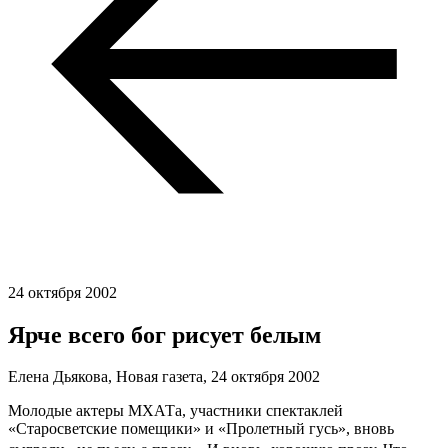
24 октября 2002
Ярче всего бог рисует белым
Елена Дьякова, Новая газета,
24 октября 2002
Молодые актеры МХАТа, участники спектаклей
«Старосветские помещики» и «Пролетный гусь», вновь