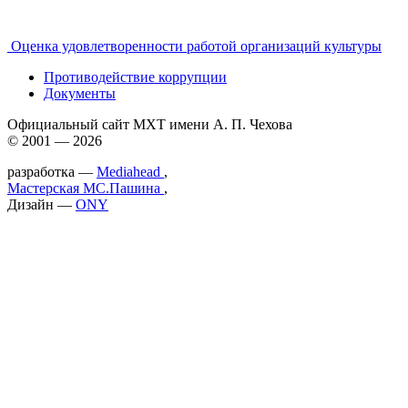
Оценка удовлетворенности работой организаций культуры
Противодействие коррупции
Документы
Официальный сайт МХТ имени А. П. Чехова
© 2001 — 2026
разработка —
Mediahead
,
Мастерская МС.Пашина
,
Дизайн —
ONY