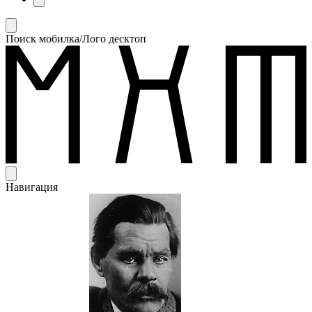
Поиск мобилка/Лого десктоп
Навигация