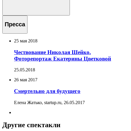
Пресса
25 мая 2018
Чествование Николая Шейко.
Фоторепортаж Екатерины Цветковой
25.05.2018
26 мая 2017
Смертельно для будущего
Елена Жатько, startup.ru,
26.05.2017
Другие спектакли