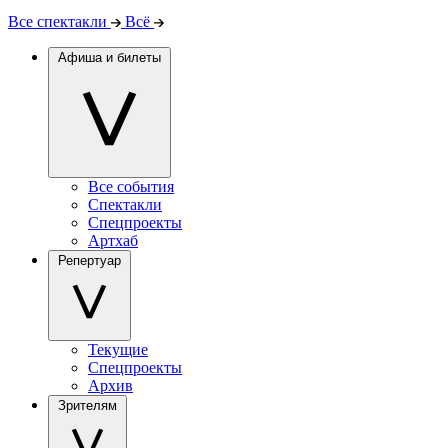
Все спектакли
Всё
Афиша и билеты
Все события
Спектакли
Спецпроекты
Артхаб
Репертуар
Текущие
Спецпроекты
Архив
Зрителям