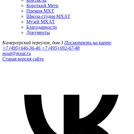
Контакты
Короткий Метр
Премия МХТ
Школа-студия МХАТ
Музей МХАТ
Благодарности
Документы
Камергерский переулок, дом 3
Посмотреть на карте
+7 (495) 646-36-46
+7 (495) 692-67-48‬
mxat@mxat.ru
Старая версия сайта