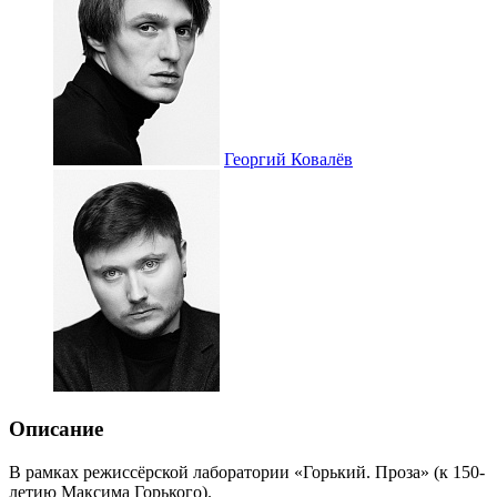
Георгий Ковалёв
Описание
В рамках режиссёрской лаборатории «Горький. Проза» (к 150-
летию Максима Горького).