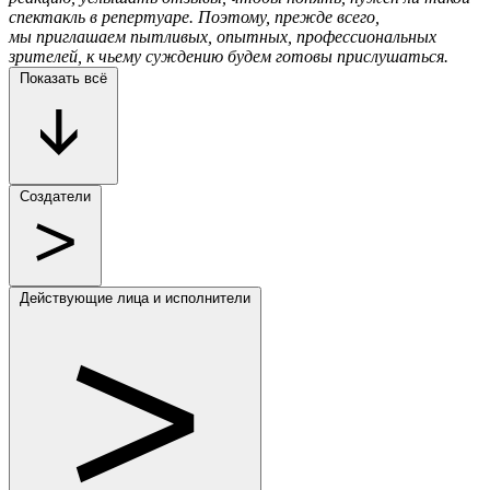
спектакль в репертуаре. Поэтому, прежде всего,
мы приглашаем пытливых, опытных, профессиональных
зрителей, к чьему суждению будем готовы прислушаться.
Показать всё
Создатели
Действующие лица и исполнители