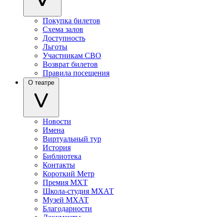
Покупка билетов
Схема залов
Доступность
Льготы
Участникам СВО
Возврат билетов
Правила посещения
О театре
Новости
Имена
Виртуальный тур
История
Библиотека
Контакты
Короткий Метр
Премия МХТ
Школа-студия МХАТ
Музей МХАТ
Благодарности