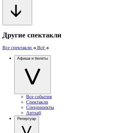
Другие спектакли
Все спектакли
Всё
Афиша и билеты
Все события
Спектакли
Спецпроекты
Артхаб
Репертуар