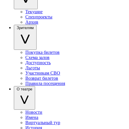
Текущие
Спецпроекты
Архив
Зрителям
Покупка билетов
Схема залов
Доступность
Льготы
Участникам СВО
Возврат билетов
Правила посещения
О театре
Новости
Имена
Виртуальный тур
История