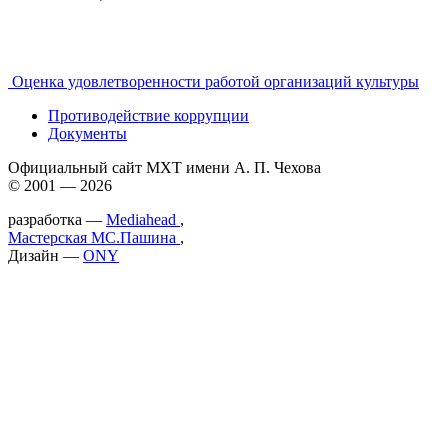
Оценка удовлетворенности работой организаций культуры
Противодействие коррупции
Документы
Официальный сайт МХТ имени А. П. Чехова
© 2001 — 2026
разработка —
Mediahead
,
Мастерская МС.Пашина
,
Дизайн —
ONY