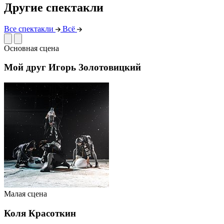
Другие спектакли
Все спектакли
Всё
Основная сцена
Мой друг Игорь Золотовицкий
Малая сцена
Коля Красоткин