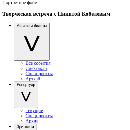
Портретное фойе
Творческая встреча с Никитой Кобелевым
Афиша и билеты
Все события
Спектакли
Спецпроекты
Артхаб
Репертуар
Текущие
Спецпроекты
Архив
Зрителям