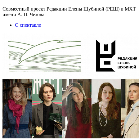
Совместный проект Редакции Елены Шубиной (РЕШ) и МХТ
имени А. П. Чехова
О спектакле