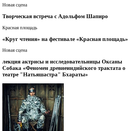
Новая сцена
Творческая встреча с Адольфом Шапиро
Красная площадь
«Круг чтения» на фестивале «Красная площадь»
Новая сцена
лекция актрисы и исследовательницы Оксаны
Собака «Феномен древнеиндийского трактата о
театре "Натьяшастра" Бхараты»