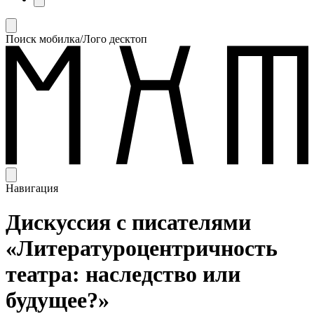
Поиск мобилка/Лого десктоп
Навигация
Дискуссия с писателями
«Литературоцентричность
театра: наследство или
будущее?»