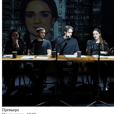
Премьера