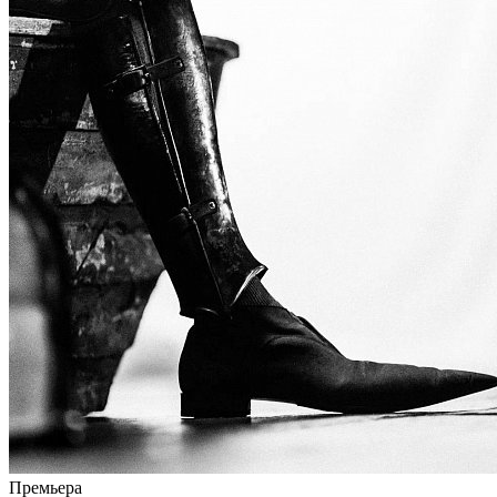
Премьера