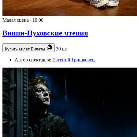
Малая сцена ∙
19:00
Винни-Пуховские чтения
30 шт
Купить билет
Билеты
Автор спектакля:
Евгений Гришковец