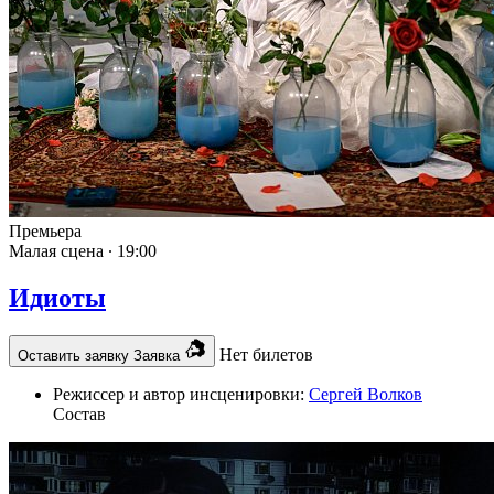
Премьера
Малая сцена ∙
19:00
Идиоты
Нет билетов
Оставить заявку
Заявка
Режиссер и автор инсценировки:
Сергей Волков
Состав