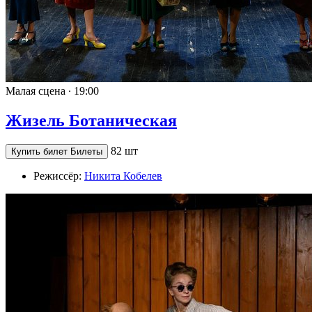
Малая сцена ∙
19:00
Жизель Ботаническая
82 шт
Купить билет
Билеты
Режиссёр:
Никита Кобелев