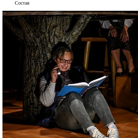
Состав