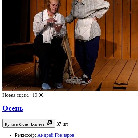
Новая сцена ∙
19:00
Осень
37 шт
Купить билет
Билеты
Режиссёр:
Андрей Гончаров