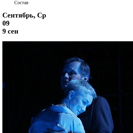
Состав
Сентябрь, Ср
09
9 сен