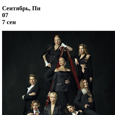
Сентябрь, Пн
07
7 сен