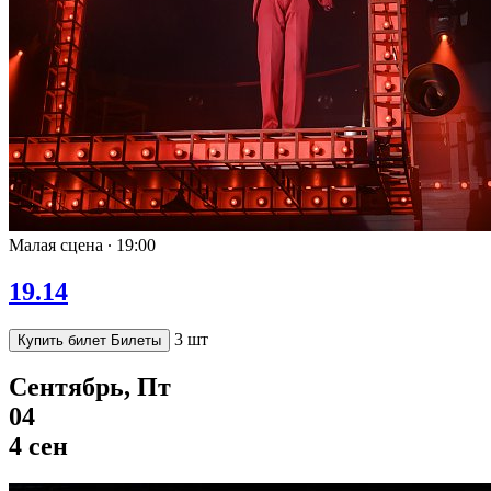
Малая сцена ∙
19:00
19.14
3 шт
Купить билет
Билеты
Сентябрь, Пт
04
4 сен