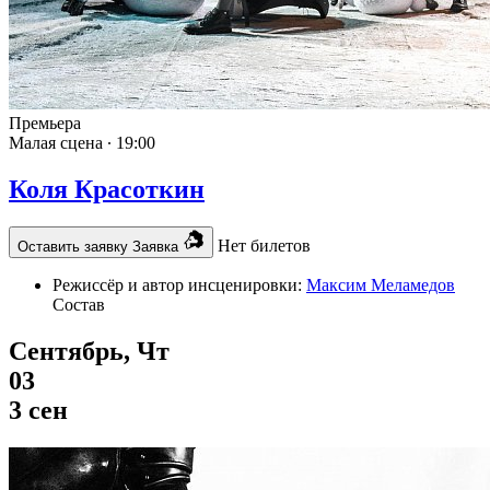
Премьера
Малая сцена ∙
19:00
Коля Красоткин
Нет билетов
Оставить заявку
Заявка
Режиссёр и автор инсценировки:
Максим Меламедов
Состав
Сентябрь, Чт
03
3 сен