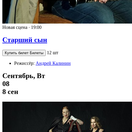
Новая сцена ∙
19:00
Старший сын
12 шт
Купить билет
Билеты
Режиссёр:
Андрей Калинин
Сентябрь, Вт
08
8 сен