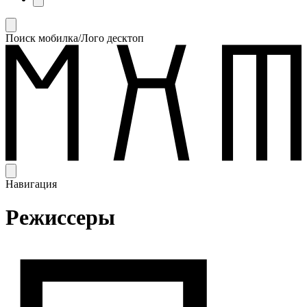
Поиск мобилка/Лого десктоп
Навигация
Режиссеры