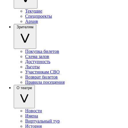
Текущие
Спецпроекты
Архив
Зрителям
Покупка билетов
Схема залов
Доступность
Льготы
Участникам СВО
Возврат билетов
Правила посещения
О театре
Новости
Имена
Виртуальный тур
История